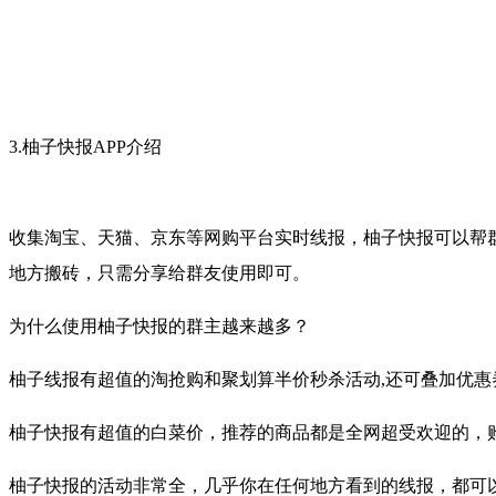
3.柚子快报APP介绍
收集淘宝、天猫、京东等网购平台实时线报，柚子快报可以帮
地方搬砖，只需分享给群友使用即可。
为什么使用柚子快报的群主越来越多？
柚子线报有超值的淘抢购和聚划算半价秒杀活动,还可叠加优惠
柚子快报有超值的白菜价，推荐的商品都是全网超受欢迎的，
柚子快报的活动非常全，几乎你在任何地方看到的线报，都可