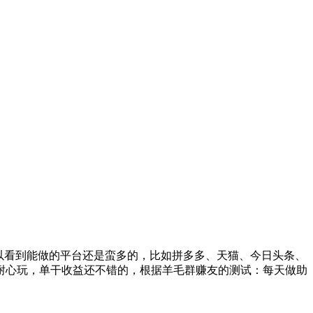
以看到能做的平台还是蛮多的，比如拼多多、天猫、今日头条、
耐心玩，单干收益还不错的，根据羊毛群赚友的测试：每天做助