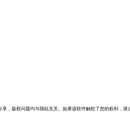
分享，版权问题均与我站无关。如果该软件触犯了您的权利，请