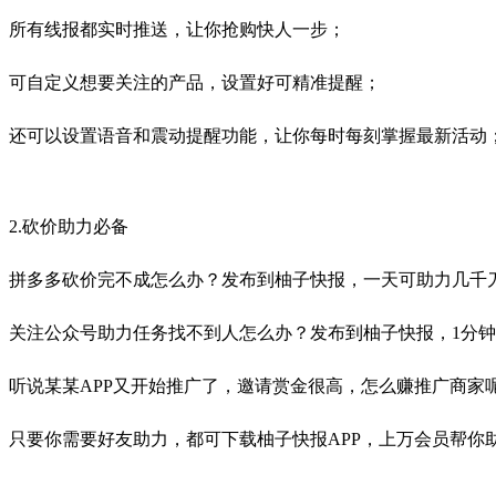
所有线报都实时推送，让你抢购快人一步；
可自定义想要关注的产品，设置好可精准提醒；
还可以设置语音和震动提醒功能，让你每时每刻掌握最新活动
2.砍价助力必备
拼多多砍价完不成怎么办？发布到柚子快报，一天可助力几千
关注公众号助力任务找不到人怎么办？发布到柚子快报，1分
听说某某APP又开始推广了，邀请赏金很高，怎么赚推广商家
只要你需要好友助力，都可下载柚子快报APP，上万会员帮你