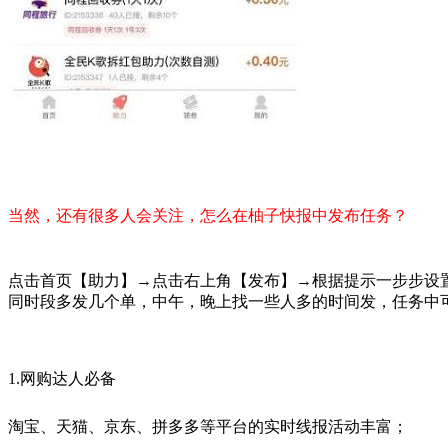
当然，还有很多人会关注，怎么在柚子快报中发布任务？
点击首页【助力】→点击右上角【发布】→根据提示一步步设
同时段多发几个单，中午，晚上找一些人多的时间发，任务中
1.网购达人必备
淘宝、天猫、京东、拼多多等平台的实时线报活动丰富；