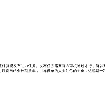
置好就能发布助力任务。发布任务需要官方审核通过才行，所以
可以说自己会长期放单，引导做单的人关注你的主页，这也是一