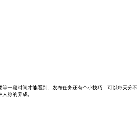
要等一段时间才能看到。发布任务还有个小技巧，可以每天分不
种人脉的养成。