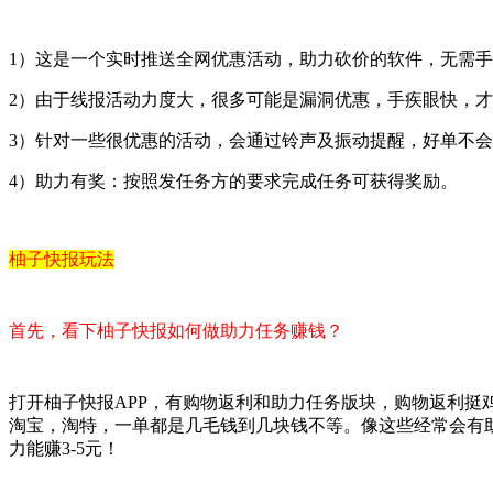
1）这是一个实时推送全网优惠活动，助力砍价的软件，无需
2）由于线报活动力度大，很多可能是漏洞优惠，手疾眼快，
3）针对一些很优惠的活动，会通过铃声及振动提醒，好单不
4）助力有奖：按照发任务方的要求完成任务可获得奖励。
柚子快报玩法
首先，看下柚子快报如何做助力任务赚钱？
打开柚子快报APP，有购物返利和助力任务版块，购物返利
淘宝，淘特，一单都是几毛钱到几块钱不等。像这些经常会有
力能赚3-5元！