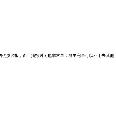
的优质线报，而且播报时间也非常早，群主完全可以不用去其他