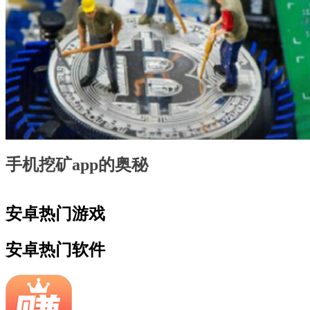
手机挖矿app的奥秘
安卓热门游戏
安卓热门软件