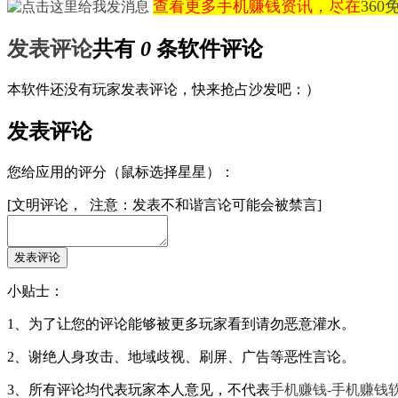
查看更多手机赚钱资讯，尽在
36
发表评论
共有
0
条软件评论
本软件还没有玩家发表评论，快来抢占沙发吧：）
发表评论
您给应用的评分（鼠标选择星星）：
[文明评论， 注意：发表不和谐言论可能会被禁言]
小贴士：
1、为了让您的评论能够被更多玩家看到请勿恶意灌水。
2、谢绝人身攻击、地域歧视、刷屏、广告等恶性言论。
3、所有评论均代表玩家本人意见，不代表
手机赚钱-手机赚钱软