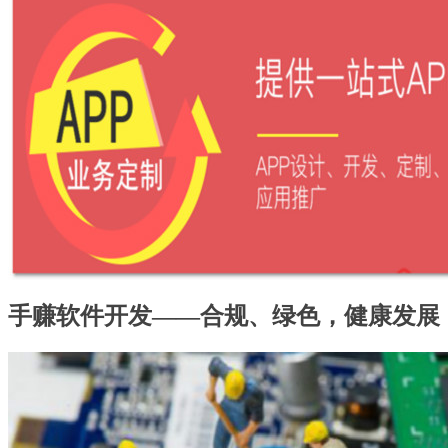
手赚软件开发——合规、绿色，健康发展