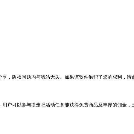
分享，版权问题均与我站无关。如果该软件触犯了您的权利，请
，用户可以参与提走吧活动任务能获得免费商品及丰厚的佣金，