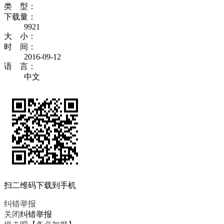
类 型：
下载量：
9921
大 小：
时 间：
2016-09-12
语 言：
中文
扫二维码下载到手机
纠错举报
关闭
纠错举报