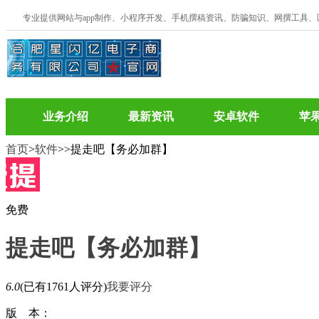
专业提供网站与app制作、小程序开发、手机撰稿资讯、防骗知识、网撰工具
业务介绍
最新资讯
安卓软件
苹
首页
>
软件
>
>提走吧【务必加群】
免费
提走吧【务必加群】
6.0
(已有1761人评分)
我要评分
版 本：