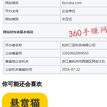
你可能还会喜欢