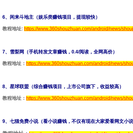
6、闲来斗地主（娱乐类赚钱项目，提现较快）
教程地址:
https://www.360shouzhuan.com/android/news/shouj
7、雪梨网（手机转发文章赚钱，0.4/阅读，全网高价）
教程地址：
https://www.360shouzhuan.com/android/news/sho
8、星球联盟（综合赚钱项目，上市公司旗下，收益较高）
教程地址：
https://www.360shouzhuan.com/android/news/shou
9、七猫免费小说（看小说赚钱，不仅有现在大家爱看网文小