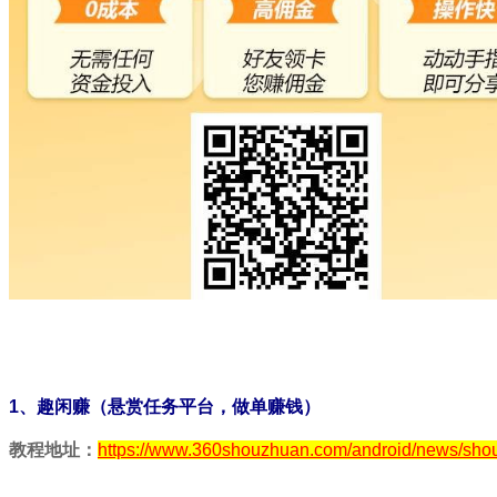
1、趣闲赚（悬赏任务平台，做单赚钱）
教程地址：
https://www.360shouzhuan.com/android/news/sho