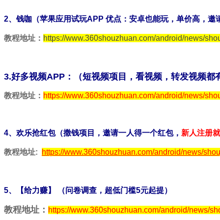
2、钱咖（苹果应用试玩APP 优点：安卓也能玩，单价高，邀
教程地址：
https://www.360shouzhuan.com/android/news/sho
3.好多视频APP：（短视频项目，看视频，转发视频都
教程地址：
https://www.360shouzhuan.com/android/news/sho
4、欢乐抢红包（撒钱项目，邀请一人得一个红包，
新人注册
教程地址:
https://www.360shouzhuan.com/android/news/shou
5、【给力赚】 （问卷调查，超低门槛5元起提）
教程地址：
https://www.360shouzhuan.com/android/news/sho