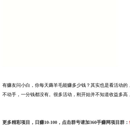
有赚友问小白，你每天薅羊毛能赚多少钱？其实也是看活动的
不动手，一分钱都没有。很多活动，刚开始并不知道收益多高
更多精彩项目，日赚10-100，点击群号请加360手赚网项目群：