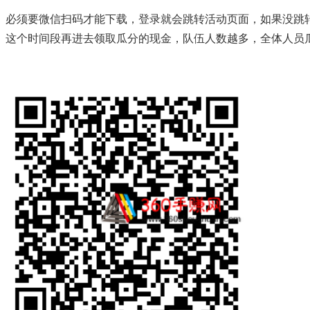
必须要微信扫码才能下载，登录就会跳转活动页面，如果没跳转
这个时间段再进去领取瓜分的现金，队伍人数越多，全体人员瓜