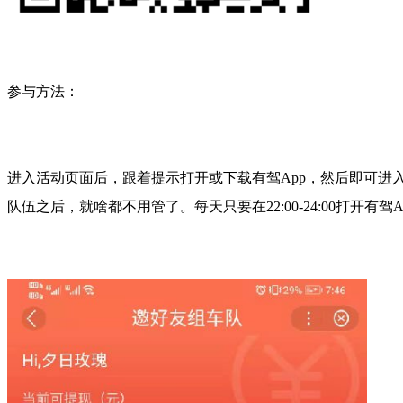
参与方法：
进入活动页面后，跟着提示打开或下载有驾App，然后即可
队伍之后，就啥都不用管了。每天只要在22:00-24:00打