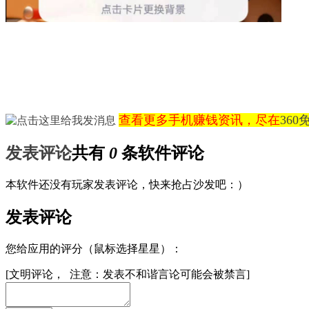
查看更多手机赚钱资讯，尽在
36
发表评论
共有
0
条软件评论
本软件还没有玩家发表评论，快来抢占沙发吧：）
发表评论
您给应用的评分（鼠标选择星星）：
[文明评论， 注意：发表不和谐言论可能会被禁言]