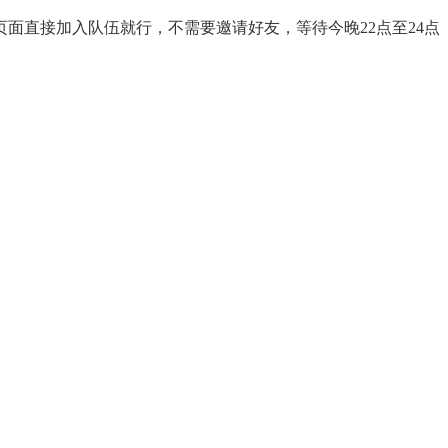
面直接加入队伍就行，不需要邀请好友，等待今晚22点至24点