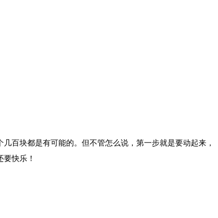
个几百块都是有可能的。但不管怎么说，第一步就是要动起来，
还要快乐！