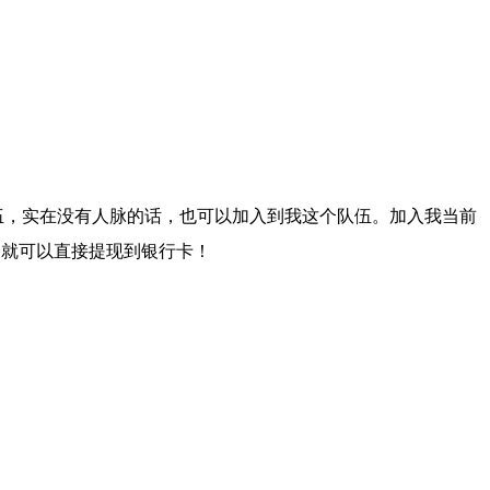
伍，实在没有人脉的话，也可以加入到我这个队伍。加入我当前
后，就可以直接提现到银行卡！