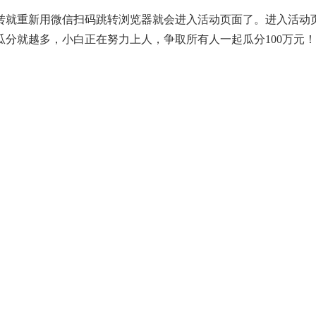
就重新用微信扫码跳转浏览器就会进入活动页面了。进入活动页
分就越多，小白正在努力上人，争取所有人一起瓜分100万元！