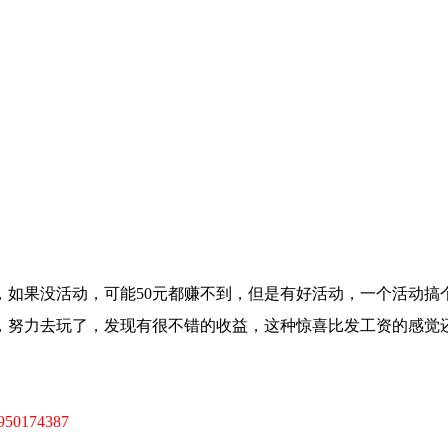
，如果没活动，可能50元都赚不到，但是有好活动，一个活动搞
，努力去玩了，发现有很不错的收益，这种惊喜比发工资的感觉
950174387