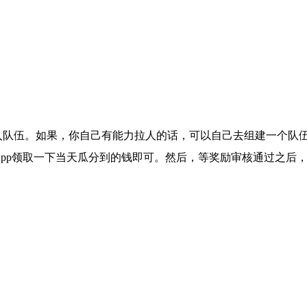
进入队伍。如果，你自己有能力拉人的话，可以自己去组建一个队
开有驾App领取一下当天瓜分到的钱即可。然后，等奖励审核通过之