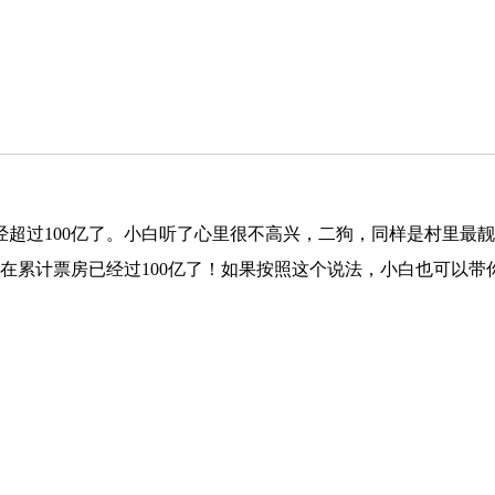
超过100亿了。小白听了心里很不高兴，二狗，同样是村里最
在累计票房已经过100亿了！如果按照这个说法，小白也可以带你