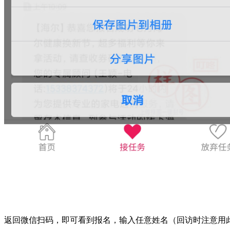
返回微信扫码，即可看到报名，输入任意姓名（回访时注意用