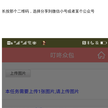
长按那个二维码，选择分享到微信小号或者某个公众号