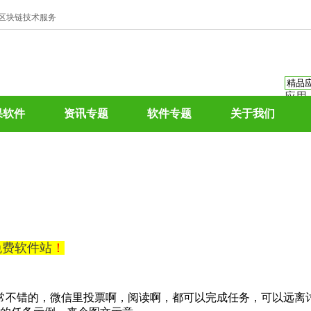
、区块链技术服务
应用
资讯
果软件
资讯专题
软件专题
关于我们
资讯
应用
热门
0免费软件站
！
常不错的，微信里投票啊，阅读啊，都可以完成任务，可以远离