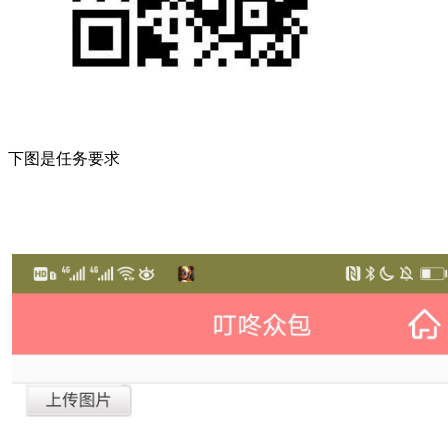
下图是任务要求