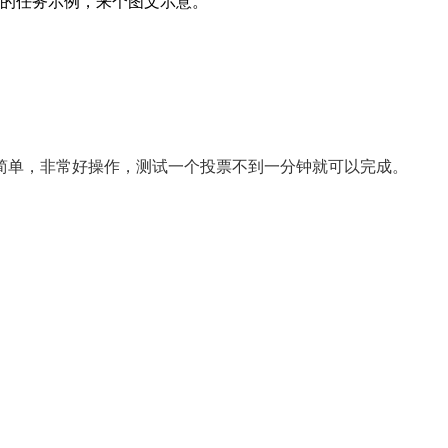
钱的任务示例，来个图文示意。
较简单，非常好操作，测试一个投票不到一分钟就可以完成。