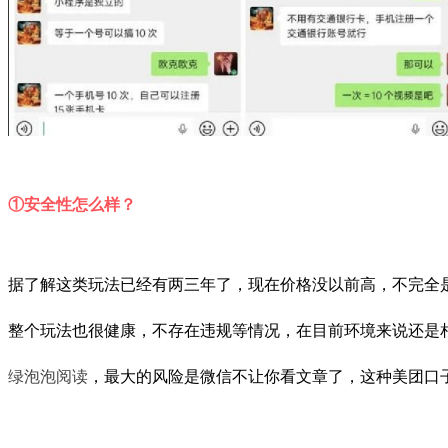
①安全性怎么样？
据了解这类玩法已经有两三年了，现在价格没以前高，不完全
整个玩法也很健康，不存在违规等情况，在目前环境来说还是
绿泡泡阅读
，最大的风险是微信不让你看文章了，这种美团口