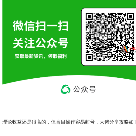
理论收益还是很高的，但盲目操作容易封号，大佬分享攻略如