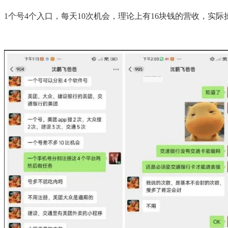
1个号4个入口，每天10次机会，理论上有16块钱的营收，实际