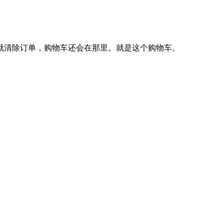
就清除订单，购物车还会在那里。就是这个购物车。