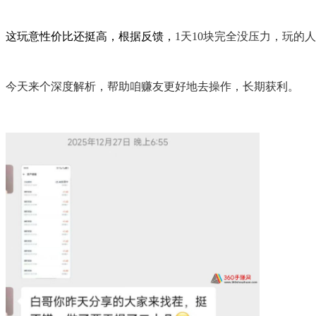
这玩意性价比还挺高，根据反馈，
1天10块完全没压力，玩的
今天来个深度解析，帮助咱赚友更好地去操作，长期获利。