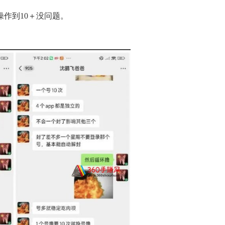
操作到10＋没问题。