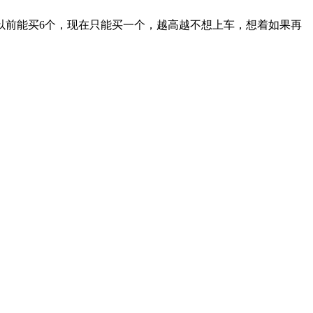
以前能买6个，现在只能买一个
，越高越不想上车，想着如果再