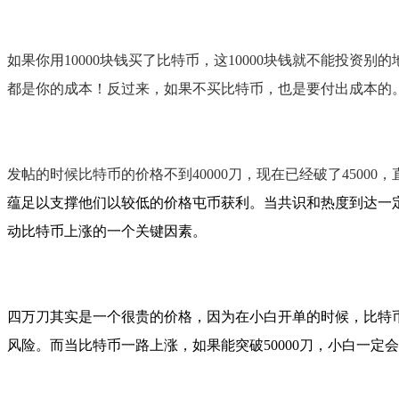
如果你用10000块钱买了比特币，这10000块钱就不能投
都是你的成本！
反过来，如果不买比特币，也是要付出成本的。
发帖的时候比特币的价格不到40000刀，现在已经破了45000，直
蕴足以支撑他们以较低的价格屯币获利。
当共识和热度到达一
动比特币上涨的一个关键因素。
四万刀其实是一个很贵的价格，因为在小白开单的时候，比特
风险。而当比特币一路上涨，如果能突破50000刀，小白一