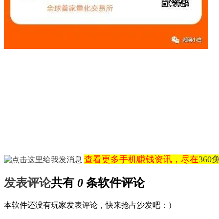
查看更多手机赚钱资讯，尽在
36
发表评论
共有
0
条软件评论
本软件还没有玩家发表评论，快来抢占沙发吧：）