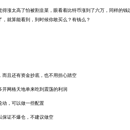
觉得涨太高了怕被割韭菜，眼看着比特币涨到了六万，同样的钱
特币了，就算能看到，到时候你敢买么？有钱么？
，而且还有资金抄底，也不用担心踏空
多开网格天地单来吃到震荡的利润
轮动，可以做一些配置
以保证不爆仓，不建议做空