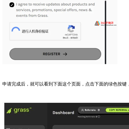
申请完成后，就可以看到下面这个页面，
点击下面的绿色按键，C