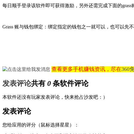
每日顺手登录该软件即可获得激励，另外还需完成下面的gras
Grass 账与钱包绑定：绑定指定的钱包之一就可以，也可以先
查看更多手机赚钱资讯，尽在
36
发表评论
共有
0
条软件评论
本软件还没有玩家发表评论，快来抢占沙发吧：）
发表评论
您给应用的评分（鼠标选择星星）：