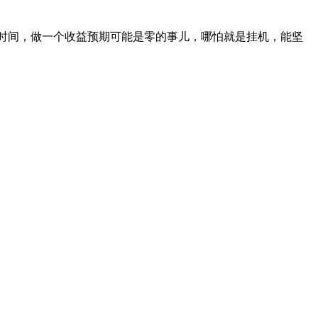
的时间，做一个收益预期可能是零的事儿，哪怕就是挂机，能坚