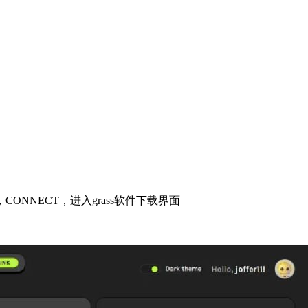
ONNECT，进入grass软件下载界面