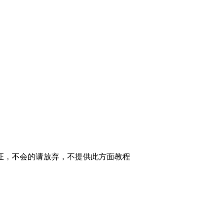
证，不会的请放弃，不提供此方面教程