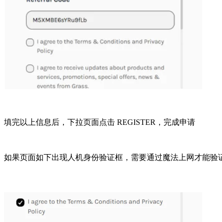
填完以上信息后，下拉页面点击 REGISTER，完成申请
如果页面如下出现人机身份验证框，需要通过
魔法
上网才能验