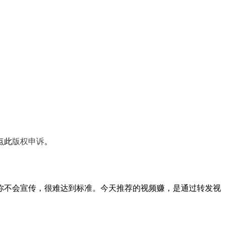
点此
版权申诉
。
你不会宣传，很难达到标准。今天推荐的视频赚，是通过转发视