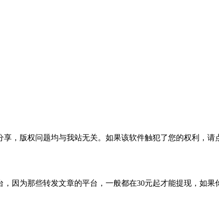
分享，版权问题均与我站无关。如果该软件触犯了您的权利，请
台，因为那些转发文章的平台，一般都在30元起才能提现，如果