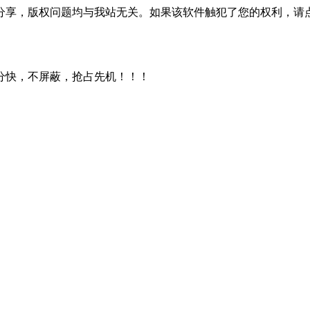
分享，版权问题均与我站无关。如果该软件触犯了您的权利，请
分快，不屏蔽，抢占先机！！！