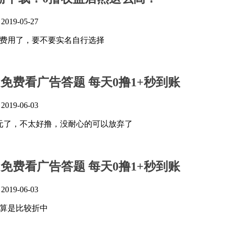
』
2019-05-27
元费用了，要不要实名自行选择
：免费看广告答题 每天0撸1+秒到账
』
2019-06-03
0元了，不太好撸，没耐心的可以放弃了
：免费看广告答题 每天0撸1+秒到账
』
2019-06-03
，算是比较折中