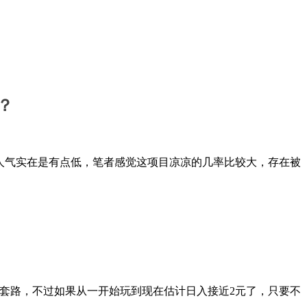
？
人气实在是有点低，笔者感觉这项目凉凉的几率比较大，存在被
小套路，不过如果从一开始玩到现在估计日入接近2元了，只要不