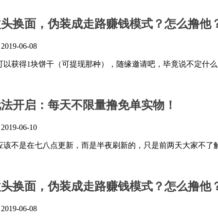
改头换面，伪装成走路赚钱模式？怎么撸他
』
2019-06-08
可以获得1块饼干（可提现那种），随缘邀请吧，毕竟说不定什
玩法开启：每天不限量撸免单实物！
』
2019-06-10
应该不是在七八点更新，而是半夜刷新的，只是前两天大家不了
改头换面，伪装成走路赚钱模式？怎么撸他
』
2019-06-08