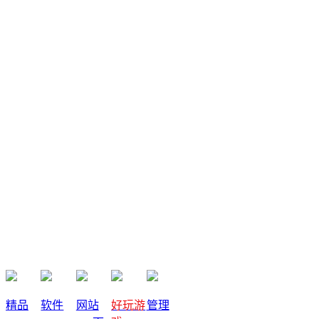
评论内容(0)
发表评论
提交
取消
收藏
精品
软件
网站
好玩游
管理