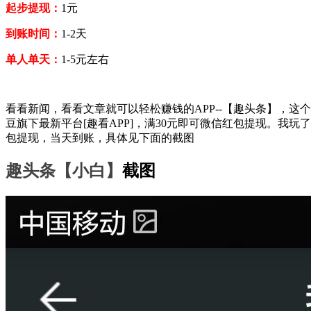
起步提现：
1元
到账时间：
1-2天
单人单天：
1-5元左右
看看新闻，看看文章就可以轻松赚钱的APP--【趣头条】，这
豆旗下最新平台[趣看APP]，满30元即可微信红包提现。我玩
包提现，当天到账，具体见下面的截图
趣头条【小白】
截图