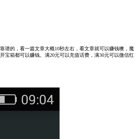
很靠谱的，看一篇文章大概10秒左右，看文章就可以赚钱噢，魔
，开宝箱都可以赚钱。满20元可以充值话费，满30元可以微信红