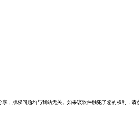
分享，版权问题均与我站无关。如果该软件触犯了您的权利，请