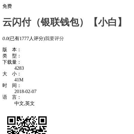
免费
云闪付（银联钱包）【小白】
0.0
(已有1777人评分)
我要评分
版 本：
类 型：
下载量：
4283
大 小：
41M
时 间：
2018-02-07
语 言：
中文,英文