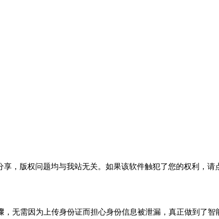
分享，版权问题均与我站无关。如果该软件触犯了您的权利，请
步骤，无需因为上传身份证而担心身份信息被泄漏，真正做到了智