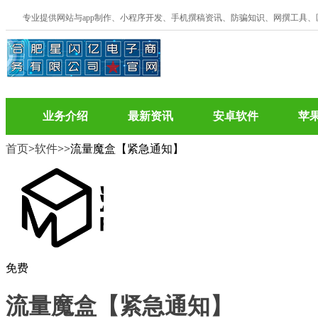
专业提供网站与app制作、小程序开发、手机撰稿资讯、防骗知识、网撰工具
业务介绍
最新资讯
安卓软件
苹
首页
>
软件
>
>流量魔盒【紧急通知】
免费
流量魔盒【紧急通知】