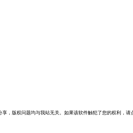
分享，版权问题均与我站无关。如果该软件触犯了您的权利，请