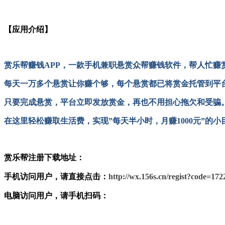
【应用介绍】
赏乐帮赚钱APP，一款手机兼职悬赏众帮赚钱软件，帮人忙赚
每天一万多个悬赏让你赚个够，每个悬赏都已将赏金托管到平
只要完成悬赏，平台立即发放赏金，再也不用担心拖欠和受骗
在这里轻松赚取生活费，实现”每天半小时，月赚1000元”的小
赏乐帮注册下载地址：
手机访问用户，请直接点击：
http://wx.156s.cn/regist?code=172
电脑访问用户，请手机扫码：