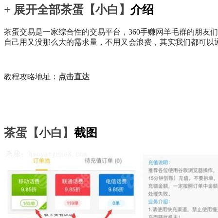
+ 展开全部
茶蛋【小白】
介绍
茶蛋交易是一家综合性的交易平台，360手赚网羊毛群的朋友们
自己用又没那么大的需求量，不用又会浪费，其实我们都可以
教程攻略地址：
点击直达
茶蛋【小白】
截图