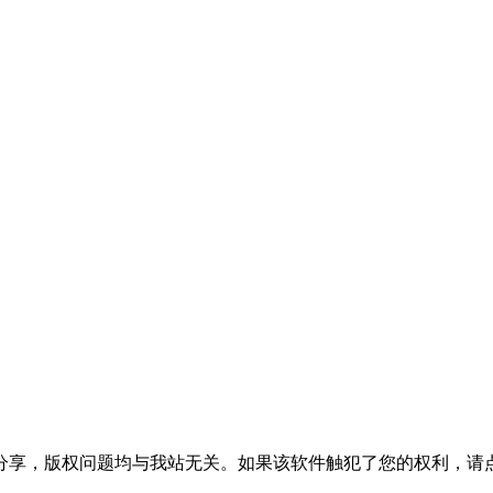
分享，版权问题均与我站无关。如果该软件触犯了您的权利，请