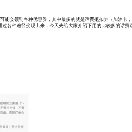
可能会领到各种优惠券，其中最多的就是话费抵扣券（加油卡，星巴
通过各种途径变现出来，今天先给大家介绍下用的比较多的话费