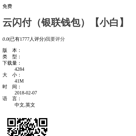
免费
云闪付（银联钱包）【小白】
0.0
(已有1777人评分)
我要评分
版 本：
类 型：
下载量：
4284
大 小：
41M
时 间：
2018-02-07
语 言：
中文,英文