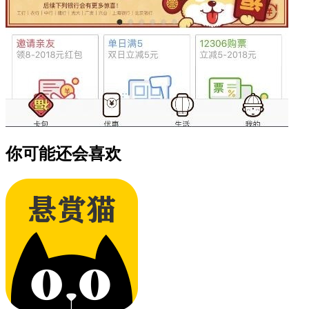
你可能还会喜欢