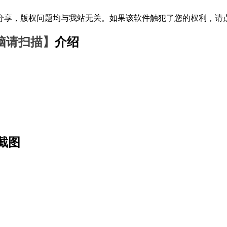
分享，版权问题均与我站无关。如果该软件触犯了您的权利，请
脑请扫描】
介绍
截图