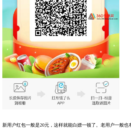
新用户红包一般是20元，这样就能白嫖一顿了。老用户一般也有