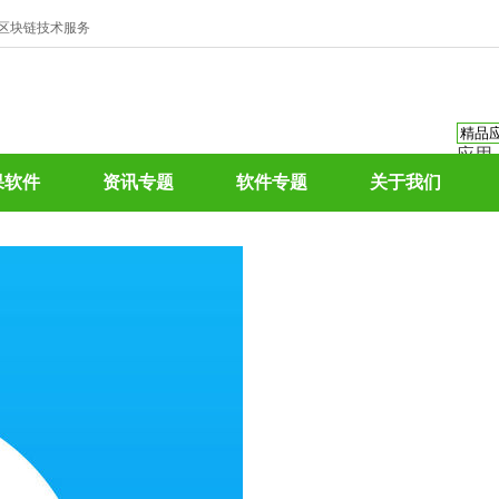
、区块链技术服务
应用
资讯
果软件
资讯专题
软件专题
关于我们
资讯
应用
热门