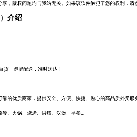
分享，版权问题均与我站无关。如果该软件触犯了您的权利，请
餐）
介绍
百货，跑腿配送，准时送达！
可靠的优质商家，提供安全、方便、快捷、贴心的高品质外卖服
餐、火锅、烧烤、烘焙、汉堡、早餐...