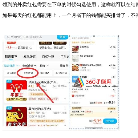
领到的外卖红包需要在下单的时候勾选使用，这样就可以在结
如果每天的红包都能用上，一个月省下的钱都能买排骨了，不